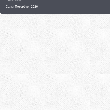
Санкт-Петербург,
2026