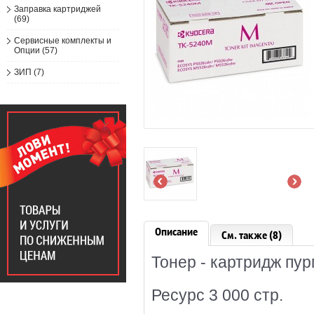
Заправка картриджей
(69)
Сервисные комплекты и
Опции (57)
ЗИП (7)
Описание
См. также (8)
Тонер - картридж пу
Ресурс 3 000 стр.