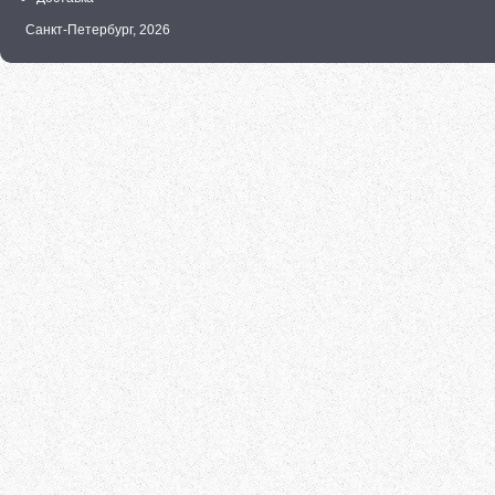
Санкт-Петербург,
2026