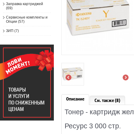
Заправка картриджей
(69)
Сервисные комплекты и
Опции (57)
ЗИП (7)
Описание
См. также (8)
Тонер - картридж же
Ресурс 3 000 стр.