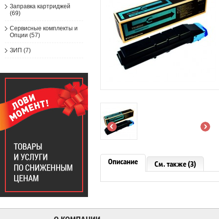
Заправка картриджей
(69)
Сервисные комплекты и
Опции (57)
ЗИП (7)
Описание
См. также (3)