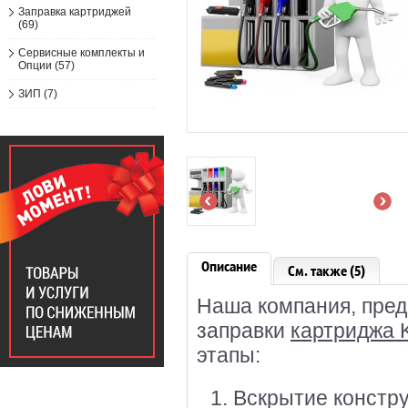
Заправка картриджей
(69)
Сервисные комплекты и
Опции (57)
ЗИП (7)
Описание
См. также (5)
Наша компания, пред
заправки
картриджа 
этапы:
Вскрытие констру